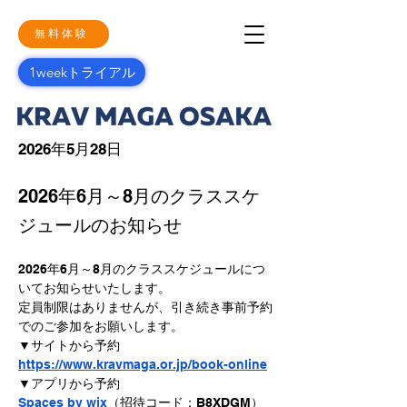
無料体験
1weekトライアル
2026年5月28日
2026年6月～8月のクラススケ
ジュールのお知らせ
2026年6月～8月のクラススケジュールにつ
いてお知らせいたします。
定員制限はありませんが、引き続き事前予約
でのご参加をお願いします。
▼サイトから予約
https://www.kravmaga.or.jp/book-online
▼アプリから予約
Spaces by wix
（招待コード：B8XDGM）