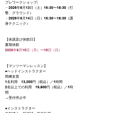
プレワークショップ:
・2026年6月13日（土）16:30〜18:30（打
撃、グラウンド）
・2026年6月14日（日）16:30〜18:30（護
身テクニック）
【休講及び休館日】
夏期休館
2026年8月10日（月）〜16日（日）
【マンツーマンレッスン】
●ヘッドインストラクター
岡﨑友普
1名利用　13,200円（税込）／1時間
2名以上での利用　19,800円（税込）／1時
間
→受付停止中
●インストラクター