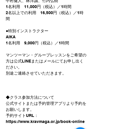
中村健人、林洋誠、竹内弘樹
1名利用　11,000円（税込）／1時間
2名以上での利用　16,500円（税込）／1時
間
●特別インストラクター
AIKA
1名利用　9,000円（税込）／1時間
マンツーマン・グループレッスンをご希望の
方は公式LINEまたはメールにてお申し出く
ださい。
別途ご連絡させていただきます。
◆クラス参加方法について
公式サイトまたは予約管理アプリより予約を
お願いします。
予約サイトURL：
https://www.kravmaga.or.jp/book-online