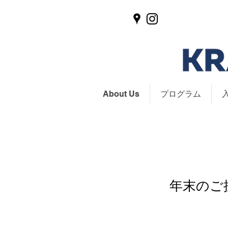
About Us
プログラム
年末のご挨