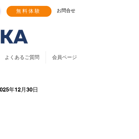
お問合せ
無料体験
よくあるご質問
会員ページ
2025年12月30日