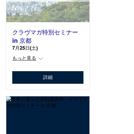
クラヴマガ特別セミナー
in 京都
7月25日(土)
もっと見る
詳細