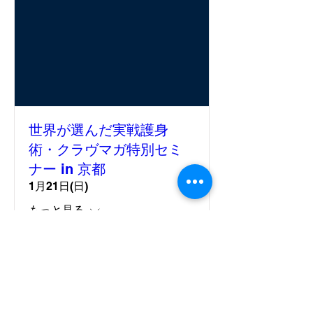
世界が選んだ実戦護身
術・クラヴマガ特別セミ
ナー in 京都
1月21日(日)
もっと見る
詳細