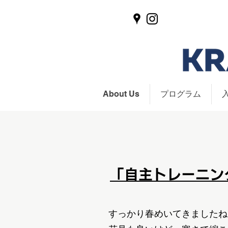
About Us
プログラム
「自主トレーニング
すっかり春めいてきましたね