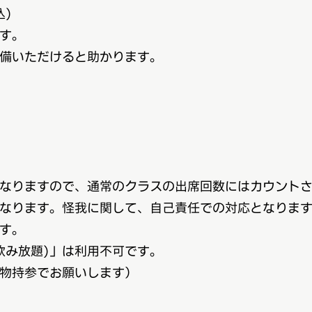
込)
す。
いただけると助かります。
なりますので、通常のクラスの出席回数にはカウントさ
なります。怪我に関して、自己責任での対応となります
す。
み放題)」は利用不可です。
物持参でお願いします）