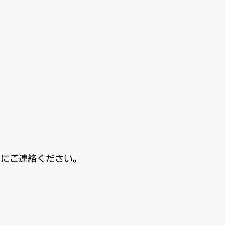
スにご連絡ください。