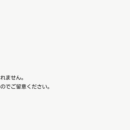
れません。
のでご留意ください。