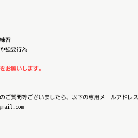
練習
や強要行為
をお願いします。
のご質問等ございましたら、以下の専用メールアドレ
gmail.com