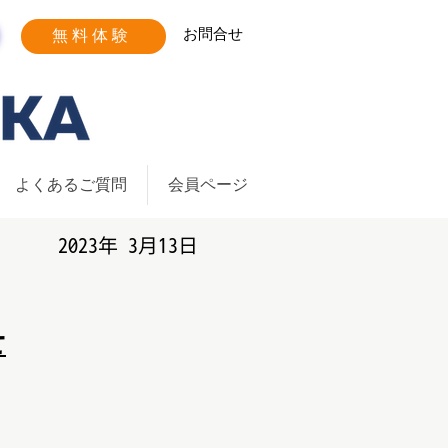
お問合せ
無料体験
よくあるご質問
会員ページ
​2023年 3月13日
せ