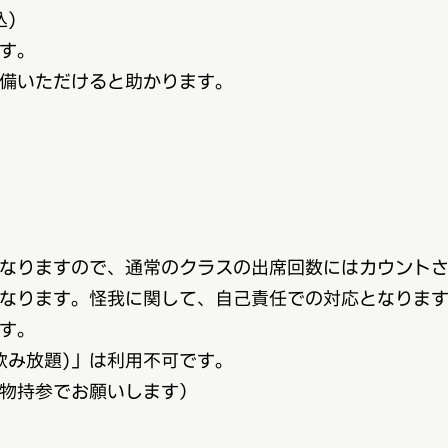
込)
す。
いただけると助かります。
なりますので、通常のクラスの出席回数にはカウントさ
なります。怪我に関して、自己責任での対応となります
す。
み放題)」は利用不可です。
物持参でお願いします）