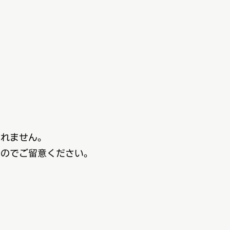
れません。
のでご留意ください。