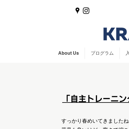
About Us
プログラム
「自主トレーニング
すっかり春めいてきましたね