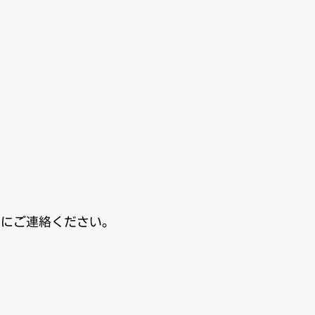
スにご連絡ください。