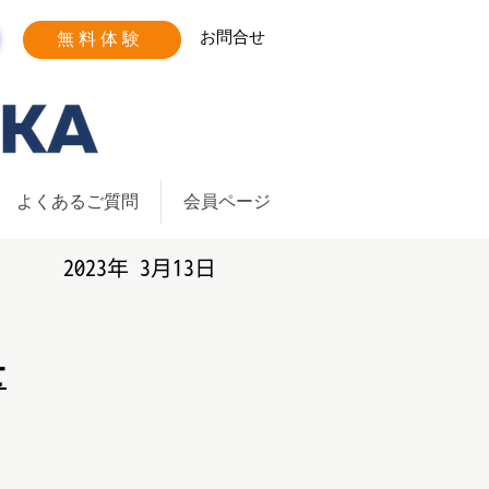
お問合せ
無料体験
よくあるご質問
会員ページ
​2023年 3月13日
せ