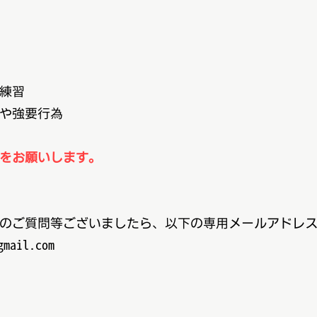
練習
や強要行為
をお願いします。
のご質問等ございましたら、以下の専用メールアドレ
gmail.com