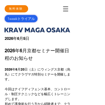
無料体験
1weekトライアル
2026年6月5日
2026年6月京都セミナー開催日
程のお知らせ
2026年6月20日（土）にウィングス京都（烏
丸）にてクラヴマガ特別セミナーを開催しま
す。
今回はナイフディフェンス基本、コントロー
ル・制圧テクニックなどを幅広くトレーニン
グします。
初めて護身術を行う方から経験者まで、クラ