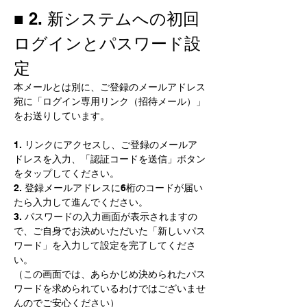
■ 2. 新システムへの初回
ログインとパスワード設
定
本メールとは別に、ご登録のメールアドレス
宛に「ログイン専用リンク（招待メール）」
をお送りしています。
1. リンクにアクセスし、ご登録のメールア
ドレスを入力、「認証コードを送信」ボタン
をタップしてください。
2. 登録メールアドレスに6桁のコードが届い
たら入力して進んでください。
3. パスワードの入力画面が表示されますの
で、ご自身でお決めいただいた「新しいパス
ワード」を入力して設定を完了してくださ
い。 
（この画面では、あらかじめ決められたパス
ワードを求められているわけではございませ
んのでご安心ください）