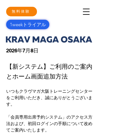
無料体験
1weekトライアル
2026年7月8日
【新システム】ご利用のご案内
とホーム画面追加方法
いつもクラヴマガ大阪トレーニングセンター
をご利用いただき、誠にありがとうございま
す。
「会員専用出席予約システム」のアクセス方
法および、初回ログインの手順について改め
てご案内いたします。 