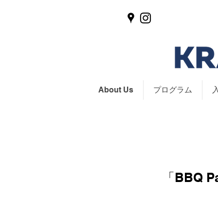
About Us
プログラム
「BBQ P