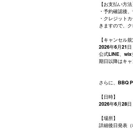
【お支払い方法
・予約確認後、
・クレジットカ
きますので、ク
【キャンセル規
2026年6月21
公式LINE、w
期日以降はキャ
さらに、BBQ 
【日時】
2026年6月28日
【場所】
詳細後日発表（