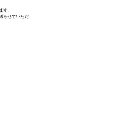
ます。
送らせていただ