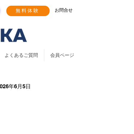
お問合せ
無料体験
よくあるご質問
会員ページ
2026年6月5日