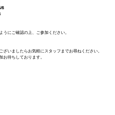
1
/6
4
ようにご確認の上、ご参加ください。
ございましたらお気軽にスタッフまでお尋ねください。
加お待ちしております。
クラヴマガ大阪トレーニングセンタ